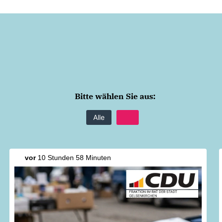
Bitte wählen Sie aus:
Alle
vor
10 Stunden 58 Minuten