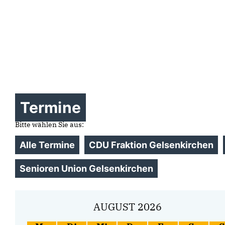
Termine
Bitte wählen Sie aus:
Alle Termine
CDU Fraktion Gelsenkirchen
Senioren Union Gelsenkirchen
AUGUST 2026