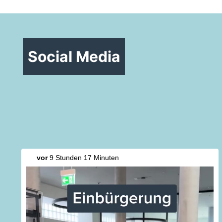
Social Media
vor
9 Stunden 17 Minuten