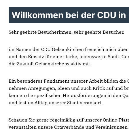
Willkommen bei der CDU in
Sehr geehrte Besucherinnen, sehr geehrte Besucher,
im Namen der CDU Gelsenkirchen freue ich mich über Ih
und den Einsatz für eine starke, lebenswerte Stadt. G
die Zukunft Gelsenkirchens aktiv mit.
Ein besonderes Fundament unserer Arbeit bilden die Or
nehmen Anregungen, Ideen und auch Kritik auf und bri
kennen die spezifischen Herausforderungen in den Qua
und fest im Alltag unserer Stadt verankert.
Schauen Sie gerne regelmäßig auf unserer Online-Platt
veranstalten unsere Ortsverbände und Vereinigungen 