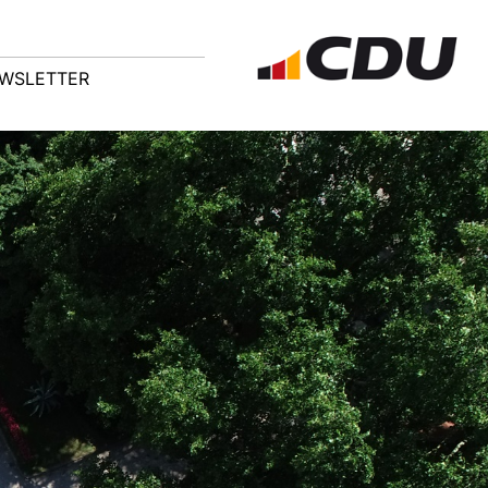
WSLETTER