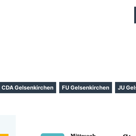
CDA Gelsenkirchen
FU Gelsenkirchen
JU Gel
Mittwoch