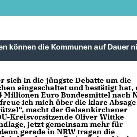
ten können die Kommunen auf Dauer n
 sich in die jüngste Debatte um die
hen eingeschaltet und bestätigt hat, 
54 Millionen Euro Bundesmittel nach
 freue ich mich über die klare Absage
ützel“, macht der Gelsenkirchener
-Kreisvorsitzende Oliver Wittke
undlage, jetzt gemeinsam mehr für
denn gerade in NRW tragen die