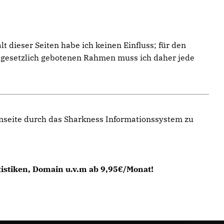
 dieser Seiten habe ich keinen Einfluss; für den
im gesetzlich gebotenen Rahmen muss ich daher jede
enseite durch das Sharkness Informationssystem zu
tistiken, Domain u.v.m ab 9,95€/Monat!