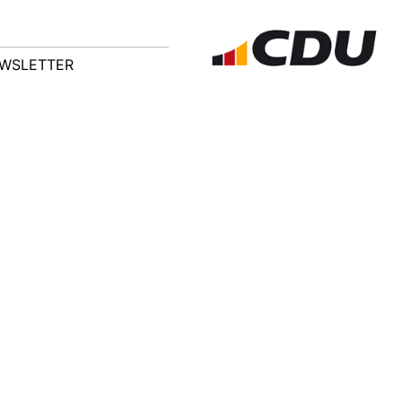
WSLETTER