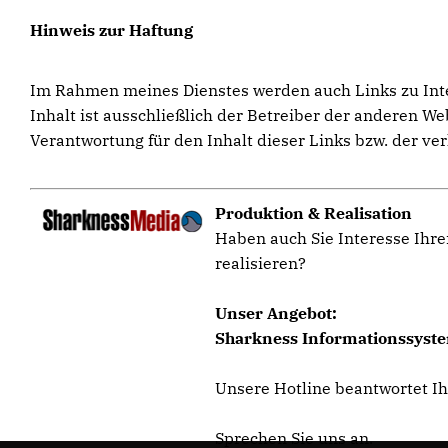
Hinweis zur Haftung
Im Rahmen meines Dienstes werden auch Links zu Intern
Inhalt ist ausschließlich der Betreiber der anderen W
Verantwortung für den Inhalt dieser Links bzw. der ver
Produktion & Realisation
Haben auch Sie Interesse Ihre
realisieren?
Unser Angebot:
Sharkness Informationssystem
Unsere Hotline beantwortet I
Sprechen Sie uns an.