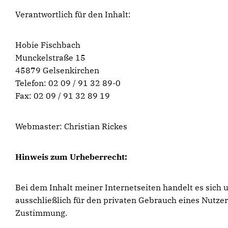
Verantwortlich für den Inhalt:
Hobie Fischbach
Munckelstraße 15
45879 Gelsenkirchen
Telefon: 02 09 / 91 32 89-0
Fax: 02 09 / 91 32 89 19
Webmaster: Christian Rickes
Hinweis zum Urheberrecht:
Bei dem Inhalt meiner Internetseiten handelt es sich
ausschließlich für den privaten Gebrauch eines Nutze
Zustimmung.