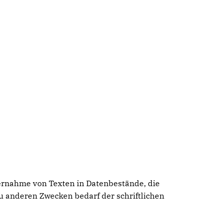
bernahme von Texten in Datenbestände, die
u anderen Zwecken bedarf der schriftlichen