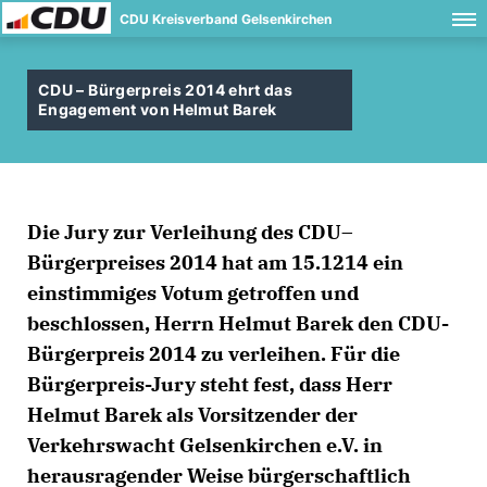
CDU Kreisverband Gelsenkirchen
CDU – Bürgerpreis 2014 ehrt das
Engagement von Helmut Barek
Die Jury zur Verleihung des CDU–
Bürgerpreises 2014 hat am 15.1214 ein
einstimmiges Votum getroffen und
beschlossen, Herrn Helmut Barek den CDU-
Bürgerpreis 2014 zu verleihen. Für die
Bürgerpreis-Jury steht fest, dass Herr
Helmut Barek als Vorsitzender der
Verkehrswacht Gelsenkirchen e.V. in
herausragender Weise bürgerschaftlich